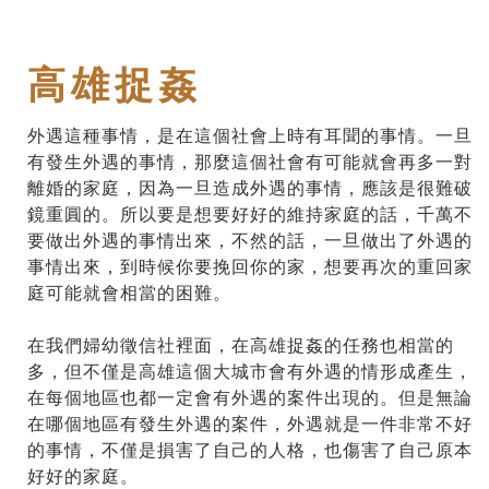
高雄捉姦
外遇這種事情，是在這個社會上時有耳聞的事情。一旦
有發生外遇的事情，那麼這個社會有可能就會再多一對
離婚的家庭，因為一旦造成外遇的事情，應該是很難破
鏡重圓的。所以要是想要好好的維持家庭的話，千萬不
要做出外遇的事情出來，不然的話，一旦做出了外遇的
事情出來，到時候你要挽回你的家，想要再次的重回家
庭可能就會相當的困難。
在我們婦幼徵信社裡面，在高雄捉姦的任務也相當的
多，但不僅是高雄這個大城市會有外遇的情形成產生，
在每個地區也都一定會有外遇的案件出現的。但是無論
在哪個地區有發生外遇的案件，外遇就是一件非常不好
的事情，不僅是損害了自己的人格，也傷害了自己原本
好好的家庭。