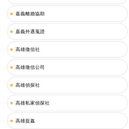
嘉義離婚協助
嘉義外遇蒐證
高雄徵信社
高雄徵信公司
高雄偵探社
高雄私家偵探社
高雄捉姦