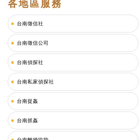
各地區服務
台南徵信社
台南徵信公司
台南偵探社
台南私家偵探社
台南捉姦
台南抓姦
台南離婚協助